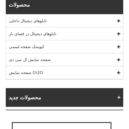
محصولات
تابلوهای دیجیتال داخلی
تابلوهای دیجیتال در فضای باز
کیوسک صفحه لمسی
صفحه نمایش ال سی دی
صفحه نمایش OLED
محصولات جدید