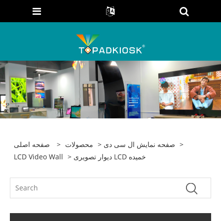
>
صفحه نمایش ال سی دی
>
محصولات
>
صفحه اصلی
> دیوار تصویری LCD خمیده
LCD Video Wall