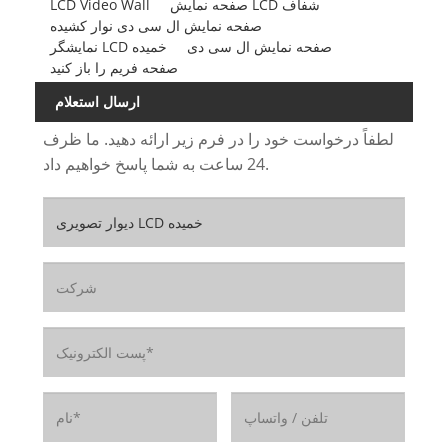
صفحه نمایش LCD شفاف
LCD Video Wall
صفحه نمایش ال سی دی نوار کشیده
صفحه نمایش ال سی دی
نمایشگر LCD خمیده
صفحه فریم را باز کنید
ارسال استعلام
لطفاً درخواست خود را در فرم زیر ارائه دهید. ما ظرف
24 ساعت به شما پاسخ خواهیم داد.