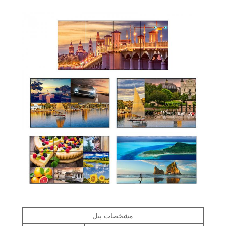
مشخصات پنل